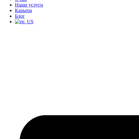
Наши услуги
Карьера
Блог