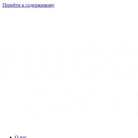
Перейти к содержимому
О нас