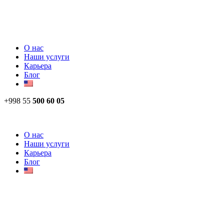
О нас
Наши услуги
Карьера
Блог
+998 55
500 60 05
О нас
Наши услуги
Карьера
Блог